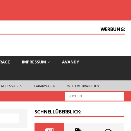
WERBUNG:
TRÄGE
IMPRESSUM
AVANDY
 ACCESSOIRES
TABAKWAREN
WEITERE BRANCHEN
SCHNELLÜBERBLICK: