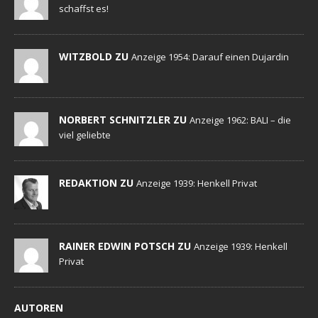
schaffst es!
WITZBOLD ZU
Anzeige 1954: Darauf einen Dujardin
NORBERT SCHNITZLER ZU
Anzeige 1962: BALI – die
viel geliebte
REDAKTION ZU
Anzeige 1939: Henkell Privat
RAINER EDWIN POTSCH ZU
Anzeige 1939: Henkell
Privat
AUTOREN