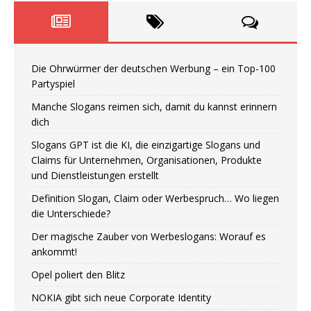
Die Ohrwürmer der deutschen Werbung – ein Top-100
Partyspiel
Manche Slogans reimen sich, damit du kannst erinnern
dich
Slogans GPT ist die KI, die einzigartige Slogans und
Claims für Unternehmen, Organisationen, Produkte
und Dienstleistungen erstellt
Definition Slogan, Claim oder Werbespruch… Wo liegen
die Unterschiede?
Der magische Zauber von Werbeslogans: Worauf es
ankommt!
Opel poliert den Blitz
NOKIA gibt sich neue Corporate Identity