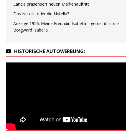
Lancia präsentiert neuen Markenauftritt
Das Nutella oder die Nutella?
Anzeige 1956: Meine Freundin Isabella – gemeint ist die
Borgward Isabella
HISTORISCHE AUTOWERBUNG: