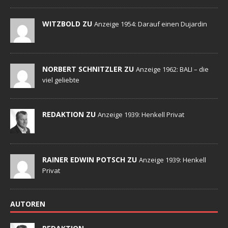
WITZBOLD ZU
Anzeige 1954: Darauf einen Dujardin
NORBERT SCHNITZLER ZU
Anzeige 1962: BALI – die
viel geliebte
REDAKTION ZU
Anzeige 1939: Henkell Privat
RAINER EDWIN POTSCH ZU
Anzeige 1939: Henkell
Privat
AUTOREN