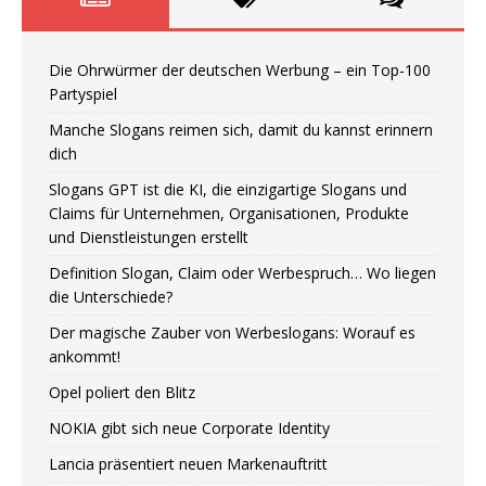
Die Ohrwürmer der deutschen Werbung – ein Top-100
Partyspiel
Manche Slogans reimen sich, damit du kannst erinnern
dich
Slogans GPT ist die KI, die einzigartige Slogans und
Claims für Unternehmen, Organisationen, Produkte
und Dienstleistungen erstellt
Definition Slogan, Claim oder Werbespruch… Wo liegen
die Unterschiede?
Der magische Zauber von Werbeslogans: Worauf es
ankommt!
Opel poliert den Blitz
NOKIA gibt sich neue Corporate Identity
Lancia präsentiert neuen Markenauftritt