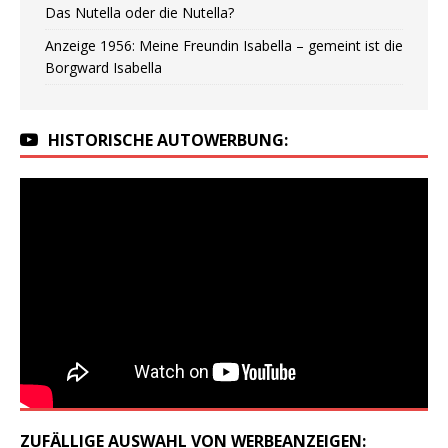
Das Nutella oder die Nutella?
Anzeige 1956: Meine Freundin Isabella – gemeint ist die
Borgward Isabella
HISTORISCHE AUTOWERBUNG:
ZUFÄLLIGE AUSWAHL VON WERBEANZEIGEN: