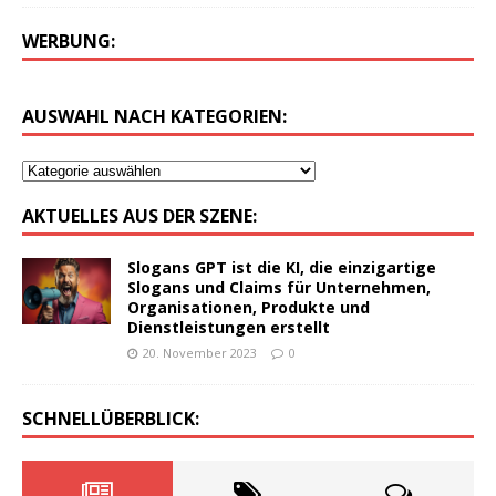
WERBUNG:
AUSWAHL NACH KATEGORIEN:
AKTUELLES AUS DER SZENE:
Slogans GPT ist die KI, die einzigartige
Slogans und Claims für Unternehmen,
Organisationen, Produkte und
Dienstleistungen erstellt
20. November 2023
0
SCHNELLÜBERBLICK: