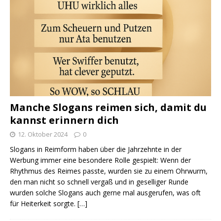
Manche Slogans reimen sich, damit du
kannst erinnern dich
12. Oktober 2024
0
Slogans in Reimform haben über die Jahrzehnte in der
Werbung immer eine besondere Rolle gespielt: Wenn der
Rhythmus des Reimes passte, wurden sie zu einem Ohrwurm,
den man nicht so schnell vergaß und in geselliger Runde
wurden solche Slogans auch gerne mal ausgerufen, was oft
für Heiterkeit sorgte.
[…]