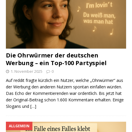
Die Ohrwürmer der deutschen
Werbung – ein Top-100 Partyspiel
1. November 2025
0
Auf reddit fragte kürzlich ein Nutzer, welche „Ohrwürmer“ aus
der Werbung den anderen Nutzern spontan einfallen würden.
Das Echo der Kommentierenden war ordentlich. Bis jetzt hat
der Original-Beitrag schon 1.600 Kommentare erhalten. Einige
Slogans und
[…]
ALLGEMEIN