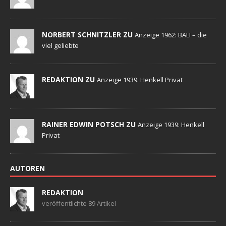
NORBERT SCHNITZLER ZU
Anzeige 1962: BALI – die
viel geliebte
REDAKTION ZU
Anzeige 1939: Henkell Privat
RAINER EDWIN POTSCH ZU
Anzeige 1939: Henkell
Privat
AUTOREN
REDAKTION
veröffentlichte 89 Artikel