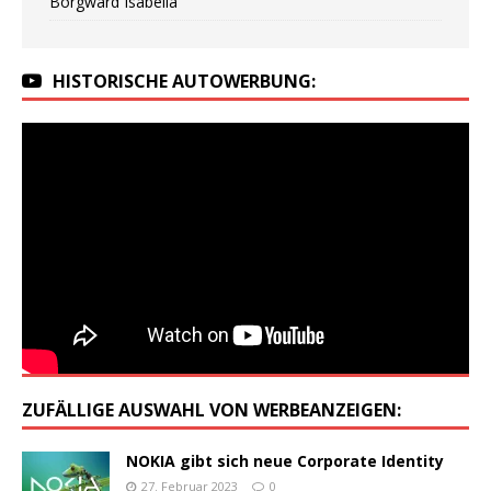
Borgward Isabella
HISTORISCHE AUTOWERBUNG:
ZUFÄLLIGE AUSWAHL VON WERBEANZEIGEN:
NOKIA gibt sich neue Corporate Identity
27. Februar 2023
0