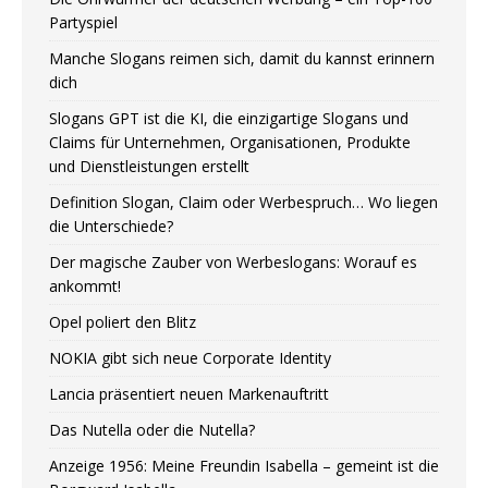
Partyspiel
Manche Slogans reimen sich, damit du kannst erinnern
dich
Slogans GPT ist die KI, die einzigartige Slogans und
Claims für Unternehmen, Organisationen, Produkte
und Dienstleistungen erstellt
Definition Slogan, Claim oder Werbespruch… Wo liegen
die Unterschiede?
Der magische Zauber von Werbeslogans: Worauf es
ankommt!
Opel poliert den Blitz
NOKIA gibt sich neue Corporate Identity
Lancia präsentiert neuen Markenauftritt
Das Nutella oder die Nutella?
Anzeige 1956: Meine Freundin Isabella – gemeint ist die