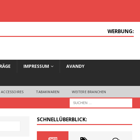
WERBUNG:
TRÄGE
IMPRESSUM
AVANDY
 ACCESSOIRES
TABAKWAREN
WEITERE BRANCHEN
SCHNELLÜBERBLICK: