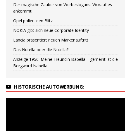
Der magische Zauber von Werbeslogans: Worauf es
ankommt!
Opel poliert den Blitz
NOKIA gibt sich neue Corporate Identity
Lancia präsentiert neuen Markenauftritt
Das Nutella oder die Nutella?
Anzeige 1956: Meine Freundin Isabella – gemeint ist die
Borgward Isabella
HISTORISCHE AUTOWERBUNG: