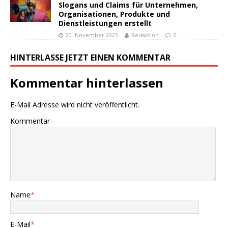
Slogans und Claims für Unternehmen,
Organisationen, Produkte und
Dienstleistungen erstellt
20. November 2023
Redaktion
0
HINTERLASSE JETZT EINEN KOMMENTAR
Kommentar hinterlassen
E-Mail Adresse wird nicht veröffentlicht.
Kommentar
Name
*
E-Mail
*