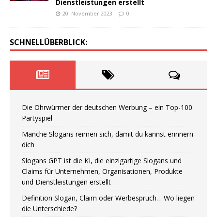
Dienstleistungen erstellt
20. November 2023
0
SCHNELLÜBERBLICK:
Die Ohrwürmer der deutschen Werbung – ein Top-100
Partyspiel
Manche Slogans reimen sich, damit du kannst erinnern
dich
Slogans GPT ist die KI, die einzigartige Slogans und
Claims für Unternehmen, Organisationen, Produkte
und Dienstleistungen erstellt
Definition Slogan, Claim oder Werbespruch… Wo liegen
die Unterschiede?