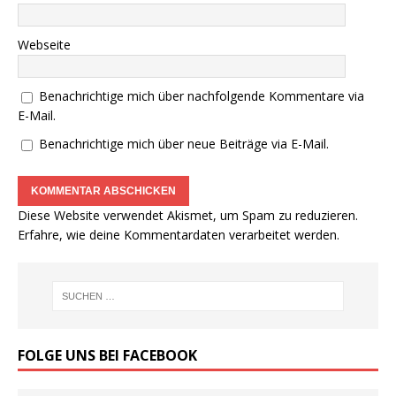
Webseite
Benachrichtige mich über nachfolgende Kommentare via
E-Mail.
Benachrichtige mich über neue Beiträge via E-Mail.
Diese Website verwendet Akismet, um Spam zu reduzieren.
Erfahre, wie deine Kommentardaten verarbeitet werden.
FOLGE UNS BEI FACEBOOK