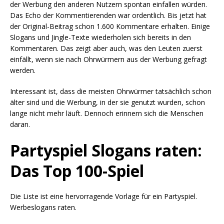
der Werbung den anderen Nutzern spontan einfallen würden.
Das Echo der Kommentierenden war ordentlich. Bis jetzt hat
der Original-Beitrag schon 1.600 Kommentare erhalten. Einige
Slogans und Jingle-Texte wiederholen sich bereits in den
Kommentaren. Das zeigt aber auch, was den Leuten zuerst
einfällt, wenn sie nach Ohrwürmern aus der Werbung gefragt
werden.
Interessant ist, dass die meisten Ohrwürmer tatsächlich schon
älter sind und die Werbung, in der sie genutzt wurden, schon
lange nicht mehr läuft. Dennoch erinnern sich die Menschen
daran.
Partyspiel Slogans raten:
Das Top 100-Spiel
Die Liste ist eine hervorragende Vorlage für ein Partyspiel.
Werbeslogans raten.