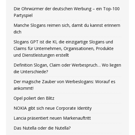
Die Ohrwürmer der deutschen Werbung – ein Top-100
Partyspiel
Manche Slogans reimen sich, damit du kannst erinnern
dich
Slogans GPT ist die KI, die einzigartige Slogans und
Claims für Unternehmen, Organisationen, Produkte
und Dienstleistungen erstellt
Definition Slogan, Claim oder Werbespruch… Wo liegen
die Unterschiede?
Der magische Zauber von Werbeslogans: Worauf es
ankommt!
Opel poliert den Blitz
NOKIA gibt sich neue Corporate Identity
Lancia präsentiert neuen Markenauftritt
Das Nutella oder die Nutella?