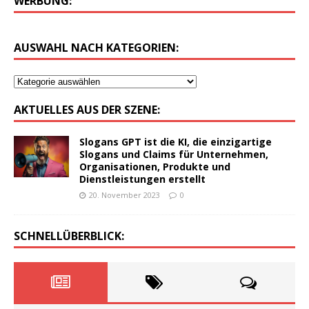
WERBUNG:
AUSWAHL NACH KATEGORIEN:
AKTUELLES AUS DER SZENE:
Slogans GPT ist die KI, die einzigartige
Slogans und Claims für Unternehmen,
Organisationen, Produkte und
Dienstleistungen erstellt
20. November 2023
0
SCHNELLÜBERBLICK: