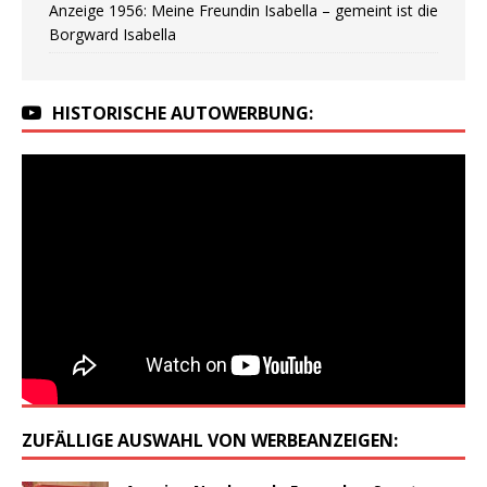
Anzeige 1956: Meine Freundin Isabella – gemeint ist die
Borgward Isabella
HISTORISCHE AUTOWERBUNG:
ZUFÄLLIGE AUSWAHL VON WERBEANZEIGEN: