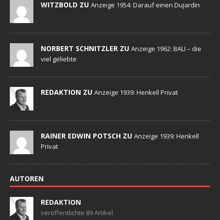
WITZBOLD ZU
Anzeige 1954: Darauf einen Dujardin
NORBERT SCHNITZLER ZU
Anzeige 1962: BALI – die
viel geliebte
REDAKTION ZU
Anzeige 1939: Henkell Privat
RAINER EDWIN POTSCH ZU
Anzeige 1939: Henkell
Privat
AUTOREN
REDAKTION
veröffentlichte 89 Artikel