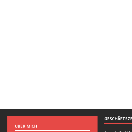
GESCHÄFTSZE
ÜBER MICH