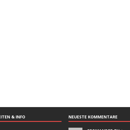
ITEN & INFO
NEUESTE KOMMENTARE