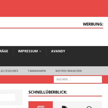
WERBUNG:
TRÄGE
IMPRESSUM
AVANDY
 ACCESSOIRES
TABAKWAREN
WEITERE BRANCHEN
SCHNELLÜBERBLICK: