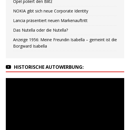
Opel poliert den Blitz
NOKIA gibt sich neue Corporate Identity
Lancia präsentiert neuen Markenauftritt
Das Nutella oder die Nutella?
Anzeige 1956: Meine Freundin Isabella – gemeint ist die
Borgward Isabella
HISTORISCHE AUTOWERBUNG: