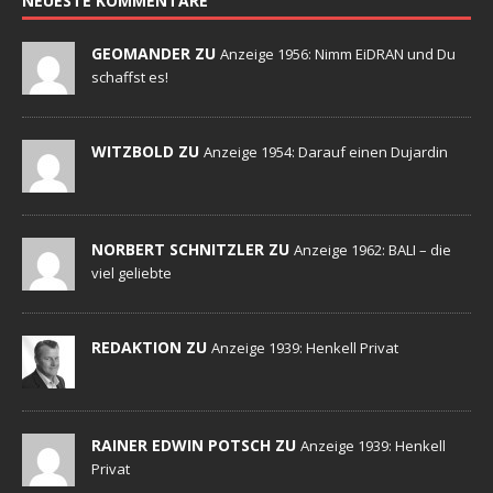
NEUESTE KOMMENTARE
GEOMANDER ZU
Anzeige 1956: Nimm EiDRAN und Du
schaffst es!
WITZBOLD ZU
Anzeige 1954: Darauf einen Dujardin
NORBERT SCHNITZLER ZU
Anzeige 1962: BALI – die
viel geliebte
REDAKTION ZU
Anzeige 1939: Henkell Privat
RAINER EDWIN POTSCH ZU
Anzeige 1939: Henkell
Privat