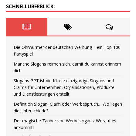
SCHNELLÜBERBLICK:
Die Ohrwürmer der deutschen Werbung – ein Top-100
Partyspiel
Manche Slogans reimen sich, damit du kannst erinnern
dich
Slogans GPT ist die KI, die einzigartige Slogans und
Claims für Unternehmen, Organisationen, Produkte
und Dienstleistungen erstellt
Definition Slogan, Claim oder Werbespruch… Wo liegen
die Unterschiede?
Der magische Zauber von Werbeslogans: Worauf es
ankommt!