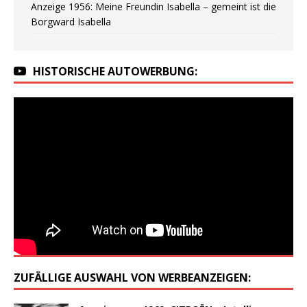
Anzeige 1956: Meine Freundin Isabella – gemeint ist die
Borgward Isabella
HISTORISCHE AUTOWERBUNG:
ZUFÄLLIGE AUSWAHL VON WERBEANZEIGEN: