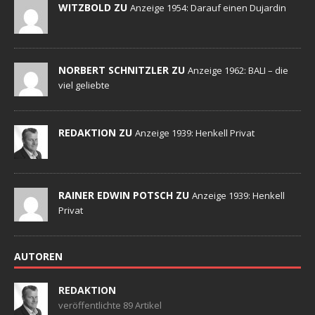
WITZBOLD ZU
Anzeige 1954: Darauf einen Dujardin
NORBERT SCHNITZLER ZU
Anzeige 1962: BALI – die
viel geliebte
REDAKTION ZU
Anzeige 1939: Henkell Privat
RAINER EDWIN POTSCH ZU
Anzeige 1939: Henkell
Privat
AUTOREN
REDAKTION
veröffentlichte 89 Artikel