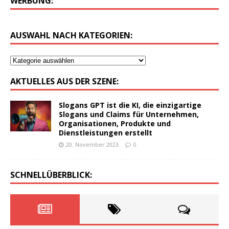
WERBUNG:
AUSWAHL NACH KATEGORIEN:
AKTUELLES AUS DER SZENE:
Slogans GPT ist die KI, die einzigartige
Slogans und Claims für Unternehmen,
Organisationen, Produkte und
Dienstleistungen erstellt
20. November 2023
0
SCHNELLÜBERBLICK: