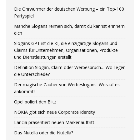
Die Ohrwürmer der deutschen Werbung – ein Top-100
Partyspiel
Manche Slogans reimen sich, damit du kannst erinnern
dich
Slogans GPT ist die KI, die einzigartige Slogans und
Claims für Unternehmen, Organisationen, Produkte
und Dienstleistungen erstellt
Definition Slogan, Claim oder Werbespruch… Wo liegen
die Unterschiede?
Der magische Zauber von Werbeslogans: Worauf es
ankommt!
Opel poliert den Blitz
NOKIA gibt sich neue Corporate Identity
Lancia präsentiert neuen Markenauftritt
Das Nutella oder die Nutella?