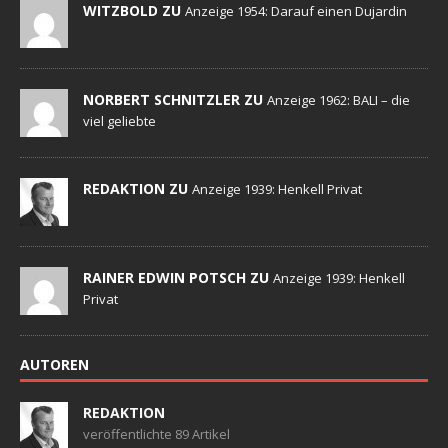
WITZBOLD ZU
Anzeige 1954: Darauf einen Dujardin
NORBERT SCHNITZLER ZU
Anzeige 1962: BALI – die
viel geliebte
REDAKTION ZU
Anzeige 1939: Henkell Privat
RAINER EDWIN POTSCH ZU
Anzeige 1939: Henkell
Privat
AUTOREN
REDAKTION
veröffentlichte 89 Artikel