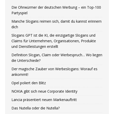
Die Ohrwürmer der deutschen Werbung – ein Top-100
Partyspiel
Manche Slogans reimen sich, damit du kannst erinnern
dich
Slogans GPT ist die KI, die einzigartige Slogans und
Claims für Unternehmen, Organisationen, Produkte
und Dienstleistungen erstellt
Definition Slogan, Claim oder Werbespruch… Wo liegen
die Unterschiede?
Der magische Zauber von Werbeslogans: Worauf es
ankommt!
Opel poliert den Blitz
NOKIA gibt sich neue Corporate Identity
Lancia präsentiert neuen Markenauftritt
Das Nutella oder die Nutella?