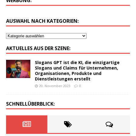
WERBUNG:
AUSWAHL NACH KATEGORIEN:
AKTUELLES AUS DER SZENE:
Slogans GPT ist die KI, die einzigartige
Slogans und Claims für Unternehmen,
Organisationen, Produkte und
Dienstleistungen erstellt
20. November 2023
0
SCHNELLÜBERBLICK: