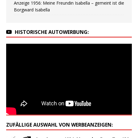
Anzeige 1956: Meine Freundin Isabella – gemeint ist die
Borgward Isabella
HISTORISCHE AUTOWERBUNG:
ZUFÄLLIGE AUSWAHL VON WERBEANZEIGEN: