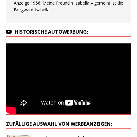
Anzeige 1956: Meine Freundin Isabella – gemeint ist die
Borgward Isabella
HISTORISCHE AUTOWERBUNG:
ZUFÄLLIGE AUSWAHL VON WERBEANZEIGEN: