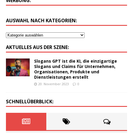
WERBUNG:
AUSWAHL NACH KATEGORIEN:
AKTUELLES AUS DER SZENE:
Slogans GPT ist die KI, die einzigartige
Slogans und Claims für Unternehmen,
Organisationen, Produkte und
Dienstleistungen erstellt
20. November 2023
0
SCHNELLÜBERBLICK: