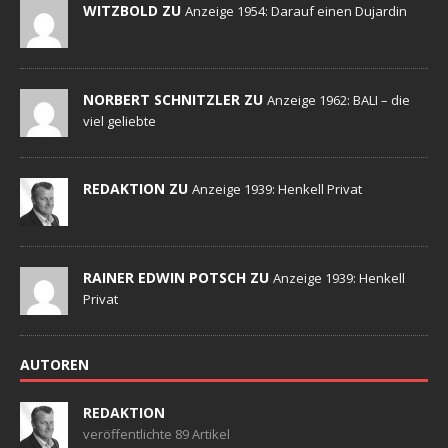
WITZBOLD ZU
Anzeige 1954: Darauf einen Dujardin
NORBERT SCHNITZLER ZU
Anzeige 1962: BALI – die
viel geliebte
REDAKTION ZU
Anzeige 1939: Henkell Privat
RAINER EDWIN POTSCH ZU
Anzeige 1939: Henkell
Privat
AUTOREN
REDAKTION
veröffentlichte 89 Artikel