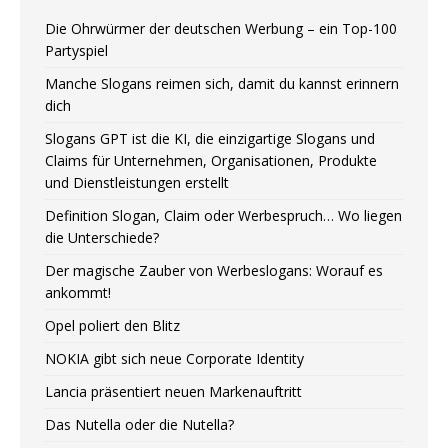
Die Ohrwürmer der deutschen Werbung – ein Top-100
Partyspiel
Manche Slogans reimen sich, damit du kannst erinnern
dich
Slogans GPT ist die KI, die einzigartige Slogans und
Claims für Unternehmen, Organisationen, Produkte
und Dienstleistungen erstellt
Definition Slogan, Claim oder Werbespruch… Wo liegen
die Unterschiede?
Der magische Zauber von Werbeslogans: Worauf es
ankommt!
Opel poliert den Blitz
NOKIA gibt sich neue Corporate Identity
Lancia präsentiert neuen Markenauftritt
Das Nutella oder die Nutella?