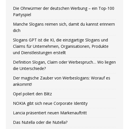
Die Ohrwürmer der deutschen Werbung – ein Top-100
Partyspiel
Manche Slogans reimen sich, damit du kannst erinnern
dich
Slogans GPT ist die KI, die einzigartige Slogans und
Claims für Unternehmen, Organisationen, Produkte
und Dienstleistungen erstellt
Definition Slogan, Claim oder Werbespruch… Wo liegen
die Unterschiede?
Der magische Zauber von Werbeslogans: Worauf es
ankommt!
Opel poliert den Blitz
NOKIA gibt sich neue Corporate Identity
Lancia präsentiert neuen Markenauftritt
Das Nutella oder die Nutella?