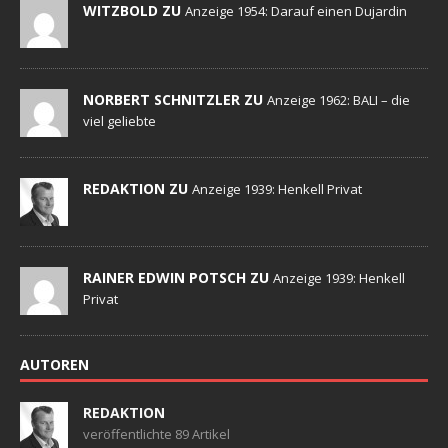
WITZBOLD ZU
Anzeige 1954: Darauf einen Dujardin
NORBERT SCHNITZLER ZU
Anzeige 1962: BALI – die
viel geliebte
REDAKTION ZU
Anzeige 1939: Henkell Privat
RAINER EDWIN POTSCH ZU
Anzeige 1939: Henkell
Privat
AUTOREN
REDAKTION
veröffentlichte 89 Artikel