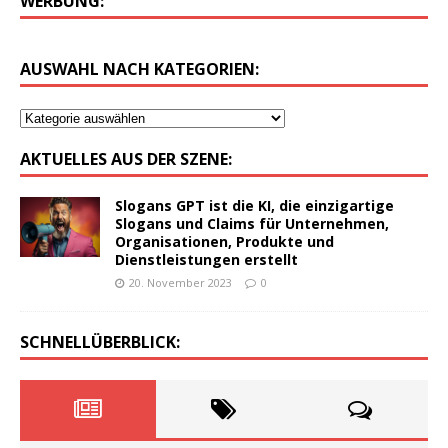
WERBUNG:
AUSWAHL NACH KATEGORIEN:
AKTUELLES AUS DER SZENE:
Slogans GPT ist die KI, die einzigartige
Slogans und Claims für Unternehmen,
Organisationen, Produkte und
Dienstleistungen erstellt
20. November 2023
0
SCHNELLÜBERBLICK: