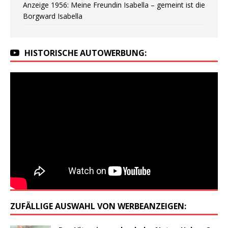
Anzeige 1956: Meine Freundin Isabella – gemeint ist die
Borgward Isabella
HISTORISCHE AUTOWERBUNG:
ZUFÄLLIGE AUSWAHL VON WERBEANZEIGEN: