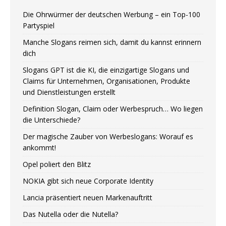
Die Ohrwürmer der deutschen Werbung – ein Top-100
Partyspiel
Manche Slogans reimen sich, damit du kannst erinnern
dich
Slogans GPT ist die KI, die einzigartige Slogans und
Claims für Unternehmen, Organisationen, Produkte
und Dienstleistungen erstellt
Definition Slogan, Claim oder Werbespruch… Wo liegen
die Unterschiede?
Der magische Zauber von Werbeslogans: Worauf es
ankommt!
Opel poliert den Blitz
NOKIA gibt sich neue Corporate Identity
Lancia präsentiert neuen Markenauftritt
Das Nutella oder die Nutella?