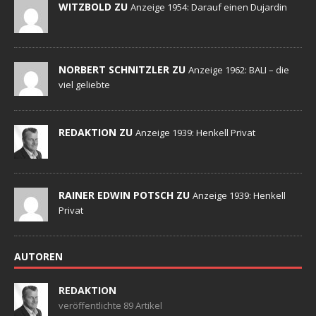
WITZBOLD ZU
Anzeige 1954: Darauf einen Dujardin
NORBERT SCHNITZLER ZU
Anzeige 1962: BALI – die
viel geliebte
REDAKTION ZU
Anzeige 1939: Henkell Privat
RAINER EDWIN POTSCH ZU
Anzeige 1939: Henkell
Privat
AUTOREN
REDAKTION
veröffentlichte 89 Artikel