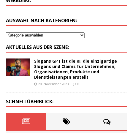
WERBUNG:
AUSWAHL NACH KATEGORIEN:
AKTUELLES AUS DER SZENE:
Slogans GPT ist die KI, die einzigartige
Slogans und Claims für Unternehmen,
Organisationen, Produkte und
Dienstleistungen erstellt
20. November 2023
0
SCHNELLÜBERBLICK: