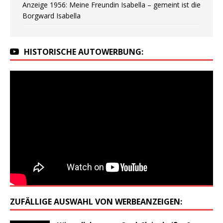
Anzeige 1956: Meine Freundin Isabella – gemeint ist die
Borgward Isabella
HISTORISCHE AUTOWERBUNG:
ZUFÄLLIGE AUSWAHL VON WERBEANZEIGEN: