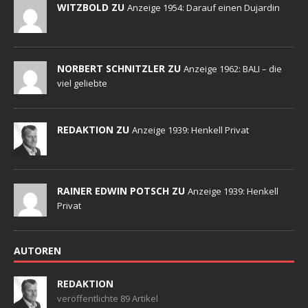
WITZBOLD ZU
Anzeige 1954: Darauf einen Dujardin
NORBERT SCHNITZLER ZU
Anzeige 1962: BALI – die
viel geliebte
REDAKTION ZU
Anzeige 1939: Henkell Privat
RAINER EDWIN POTSCH ZU
Anzeige 1939: Henkell
Privat
AUTOREN
REDAKTION
veröffentlichte 89 Artikel