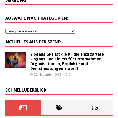
WERBUNG:
AUSWAHL NACH KATEGORIEN:
AKTUELLES AUS DER SZENE:
Slogans GPT ist die KI, die einzigartige
Slogans und Claims für Unternehmen,
Organisationen, Produkte und
Dienstleistungen erstellt
20. November 2023
0
SCHNELLÜBERBLICK: