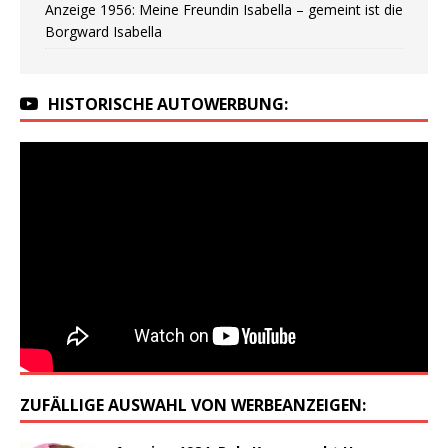
Anzeige 1956: Meine Freundin Isabella – gemeint ist die
Borgward Isabella
HISTORISCHE AUTOWERBUNG:
ZUFÄLLIGE AUSWAHL VON WERBEANZEIGEN: