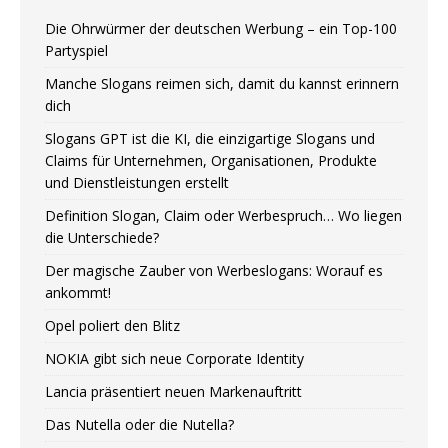
Die Ohrwürmer der deutschen Werbung – ein Top-100
Partyspiel
Manche Slogans reimen sich, damit du kannst erinnern
dich
Slogans GPT ist die KI, die einzigartige Slogans und
Claims für Unternehmen, Organisationen, Produkte
und Dienstleistungen erstellt
Definition Slogan, Claim oder Werbespruch… Wo liegen
die Unterschiede?
Der magische Zauber von Werbeslogans: Worauf es
ankommt!
Opel poliert den Blitz
NOKIA gibt sich neue Corporate Identity
Lancia präsentiert neuen Markenauftritt
Das Nutella oder die Nutella?