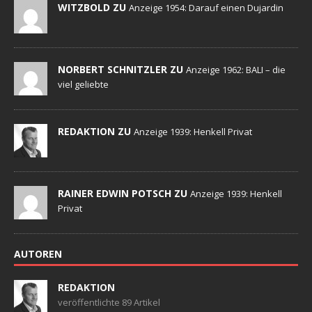
WITZBOLD ZU
Anzeige 1954: Darauf einen Dujardin
NORBERT SCHNITZLER ZU
Anzeige 1962: BALI – die
viel geliebte
REDAKTION ZU
Anzeige 1939: Henkell Privat
RAINER EDWIN POTSCH ZU
Anzeige 1939: Henkell
Privat
AUTOREN
REDAKTION
veröffentlichte 89 Artikel