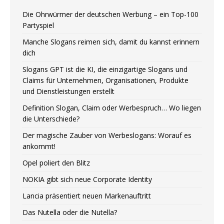
Die Ohrwürmer der deutschen Werbung – ein Top-100
Partyspiel
Manche Slogans reimen sich, damit du kannst erinnern
dich
Slogans GPT ist die KI, die einzigartige Slogans und
Claims für Unternehmen, Organisationen, Produkte
und Dienstleistungen erstellt
Definition Slogan, Claim oder Werbespruch… Wo liegen
die Unterschiede?
Der magische Zauber von Werbeslogans: Worauf es
ankommt!
Opel poliert den Blitz
NOKIA gibt sich neue Corporate Identity
Lancia präsentiert neuen Markenauftritt
Das Nutella oder die Nutella?