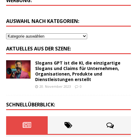
WERBUNG:
AUSWAHL NACH KATEGORIEN:
AKTUELLES AUS DER SZENE:
Slogans GPT ist die KI, die einzigartige
Slogans und Claims für Unternehmen,
Organisationen, Produkte und
Dienstleistungen erstellt
20. November 2023
0
SCHNELLÜBERBLICK: