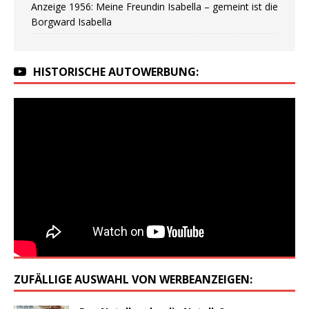
Anzeige 1956: Meine Freundin Isabella – gemeint ist die
Borgward Isabella
HISTORISCHE AUTOWERBUNG:
ZUFÄLLIGE AUSWAHL VON WERBEANZEIGEN: