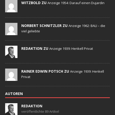
WITZBOLD ZU
Anzeige 1954: Darauf einen Dujardin
NORBERT SCHNITZLER ZU
Anzeige 1962: BALI – die
viel geliebte
REDAKTION ZU
Anzeige 1939: Henkell Privat
RAINER EDWIN POTSCH ZU
Anzeige 1939: Henkell
Privat
AUTOREN
REDAKTION
veröffentlichte 89 Artikel