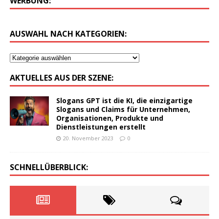
WERBUNG:
AUSWAHL NACH KATEGORIEN:
AKTUELLES AUS DER SZENE:
Slogans GPT ist die KI, die einzigartige
Slogans und Claims für Unternehmen,
Organisationen, Produkte und
Dienstleistungen erstellt
20. November 2023
0
SCHNELLÜBERBLICK: