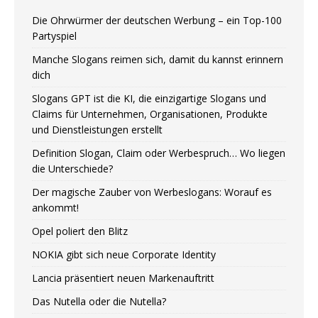
Die Ohrwürmer der deutschen Werbung – ein Top-100
Partyspiel
Manche Slogans reimen sich, damit du kannst erinnern
dich
Slogans GPT ist die KI, die einzigartige Slogans und
Claims für Unternehmen, Organisationen, Produkte
und Dienstleistungen erstellt
Definition Slogan, Claim oder Werbespruch… Wo liegen
die Unterschiede?
Der magische Zauber von Werbeslogans: Worauf es
ankommt!
Opel poliert den Blitz
NOKIA gibt sich neue Corporate Identity
Lancia präsentiert neuen Markenauftritt
Das Nutella oder die Nutella?