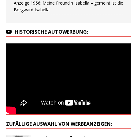
Anzeige 1956: Meine Freundin Isabella – gemeint ist die
Borgward Isabella
HISTORISCHE AUTOWERBUNG:
ZUFÄLLIGE AUSWAHL VON WERBEANZEIGEN: