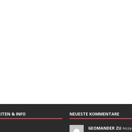
ITEN & INFO
NEUESTE KOMMENTARE
GEOMANDER ZU
Anze