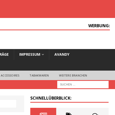
WERBUNG:
TRÄGE
IMPRESSUM
AVANDY
 ACCESSOIRES
TABAKWAREN
WEITERE BRANCHEN
SCHNELLÜBERBLICK: