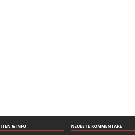
ITEN & INFO
NEUESTE KOMMENTARE