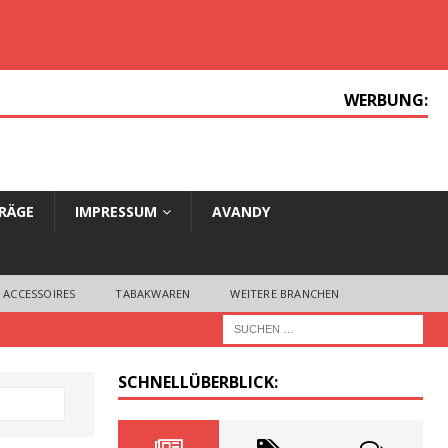
WERBUNG:
TRÄGE
IMPRESSUM
AVANDY
 ACCESSOIRES
TABAKWAREN
WEITERE BRANCHEN
SCHNELLÜBERBLICK: