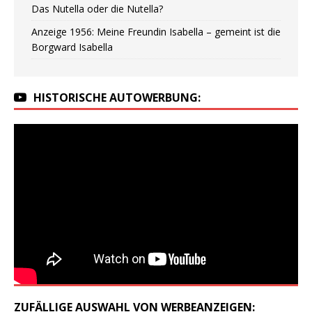
Das Nutella oder die Nutella?
Anzeige 1956: Meine Freundin Isabella – gemeint ist die
Borgward Isabella
HISTORISCHE AUTOWERBUNG:
ZUFÄLLIGE AUSWAHL VON WERBEANZEIGEN: