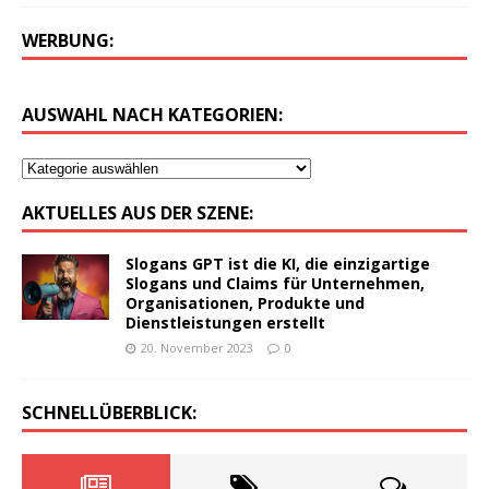
WERBUNG:
AUSWAHL NACH KATEGORIEN:
AKTUELLES AUS DER SZENE:
Slogans GPT ist die KI, die einzigartige
Slogans und Claims für Unternehmen,
Organisationen, Produkte und
Dienstleistungen erstellt
20. November 2023
0
SCHNELLÜBERBLICK: