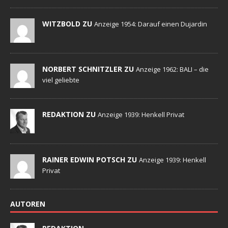
WITZBOLD ZU
Anzeige 1954: Darauf einen Dujardin
NORBERT SCHNITZLER ZU
Anzeige 1962: BALI – die
viel geliebte
REDAKTION ZU
Anzeige 1939: Henkell Privat
RAINER EDWIN POTSCH ZU
Anzeige 1939: Henkell
Privat
AUTOREN