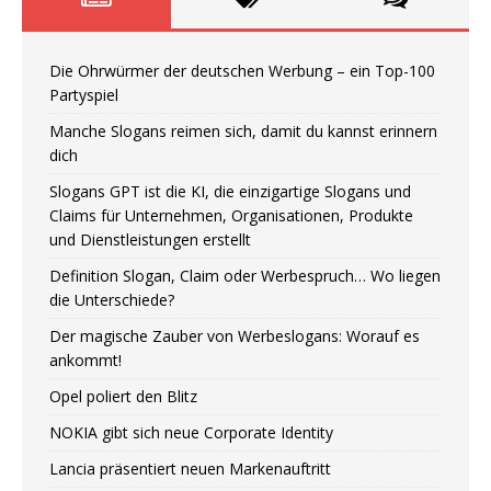
Die Ohrwürmer der deutschen Werbung – ein Top-100
Partyspiel
Manche Slogans reimen sich, damit du kannst erinnern
dich
Slogans GPT ist die KI, die einzigartige Slogans und
Claims für Unternehmen, Organisationen, Produkte
und Dienstleistungen erstellt
Definition Slogan, Claim oder Werbespruch… Wo liegen
die Unterschiede?
Der magische Zauber von Werbeslogans: Worauf es
ankommt!
Opel poliert den Blitz
NOKIA gibt sich neue Corporate Identity
Lancia präsentiert neuen Markenauftritt