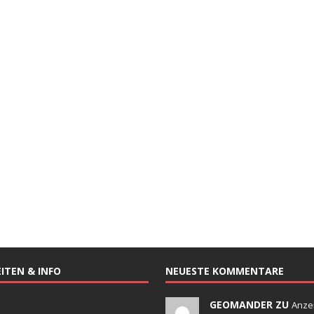
ITEN & INFO
NEUESTE KOMMENTARE
GEOMANDER ZU
Anze