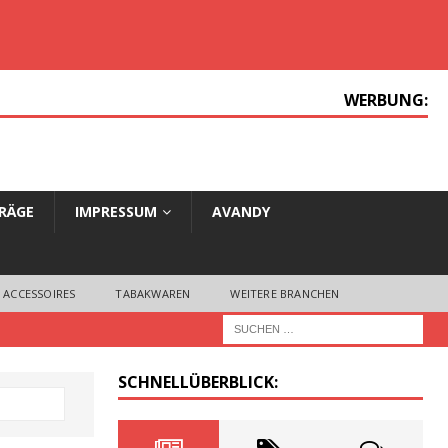
WERBUNG:
TRÄGE
IMPRESSUM
AVANDY
 ACCESSOIRES
TABAKWAREN
WEITERE BRANCHEN
SCHNELLÜBERBLICK: