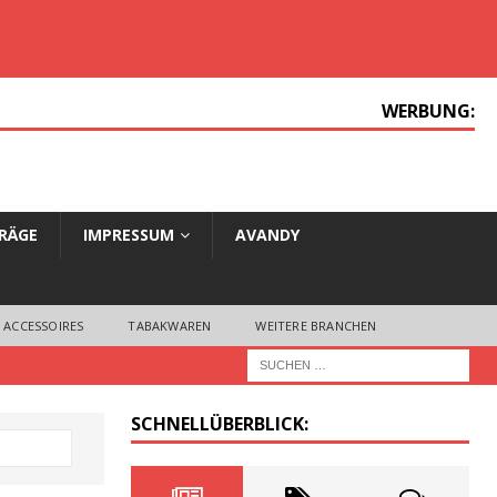
WERBUNG:
TRÄGE
IMPRESSUM
AVANDY
 ACCESSOIRES
TABAKWAREN
WEITERE BRANCHEN
SCHNELLÜBERBLICK: