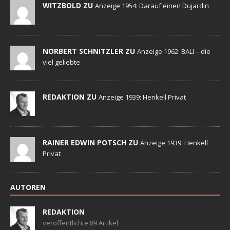
WITZBOLD ZU
Anzeige 1954: Darauf einen Dujardin
NORBERT SCHNITZLER ZU
Anzeige 1962: BALI – die
viel geliebte
REDAKTION ZU
Anzeige 1939: Henkell Privat
RAINER EDWIN POTSCH ZU
Anzeige 1939: Henkell
Privat
AUTOREN
REDAKTION
veröffentlichte 89 Artikel