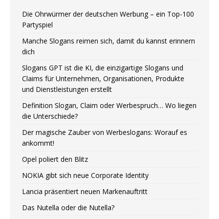
Die Ohrwürmer der deutschen Werbung – ein Top-100
Partyspiel
Manche Slogans reimen sich, damit du kannst erinnern
dich
Slogans GPT ist die KI, die einzigartige Slogans und
Claims für Unternehmen, Organisationen, Produkte
und Dienstleistungen erstellt
Definition Slogan, Claim oder Werbespruch… Wo liegen
die Unterschiede?
Der magische Zauber von Werbeslogans: Worauf es
ankommt!
Opel poliert den Blitz
NOKIA gibt sich neue Corporate Identity
Lancia präsentiert neuen Markenauftritt
Das Nutella oder die Nutella?