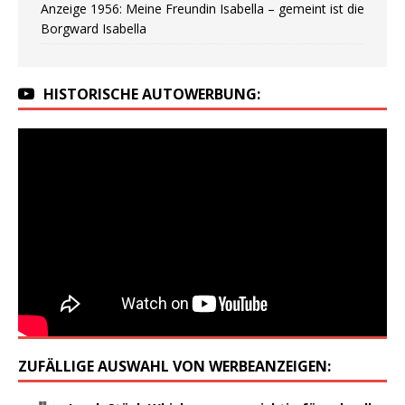
Anzeige 1956: Meine Freundin Isabella – gemeint ist die
Borgward Isabella
HISTORISCHE AUTOWERBUNG:
ZUFÄLLIGE AUSWAHL VON WERBEANZEIGEN: