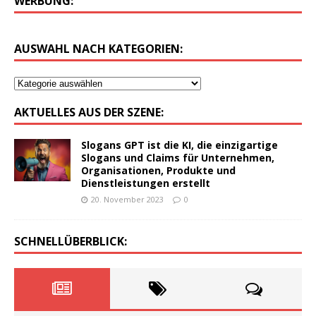
WERBUNG:
AUSWAHL NACH KATEGORIEN:
AKTUELLES AUS DER SZENE:
Slogans GPT ist die KI, die einzigartige
Slogans und Claims für Unternehmen,
Organisationen, Produkte und
Dienstleistungen erstellt
20. November 2023
0
SCHNELLÜBERBLICK: