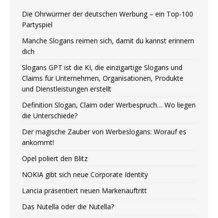
Die Ohrwürmer der deutschen Werbung – ein Top-100
Partyspiel
Manche Slogans reimen sich, damit du kannst erinnern
dich
Slogans GPT ist die KI, die einzigartige Slogans und
Claims für Unternehmen, Organisationen, Produkte
und Dienstleistungen erstellt
Definition Slogan, Claim oder Werbespruch… Wo liegen
die Unterschiede?
Der magische Zauber von Werbeslogans: Worauf es
ankommt!
Opel poliert den Blitz
NOKIA gibt sich neue Corporate Identity
Lancia präsentiert neuen Markenauftritt
Das Nutella oder die Nutella?